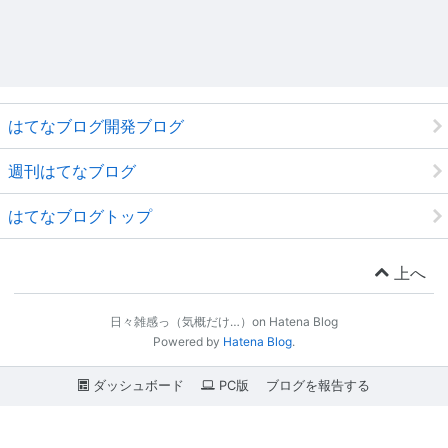
はてなブログ開発ブログ
週刊はてなブログ
はてなブログトップ
上へ
日々雑感っ（気概だけ…）on Hatena Blog
Powered by
Hatena Blog
.
ダッシュボード
PC版
ブログを報告する