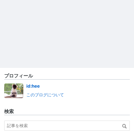
プロフィール
id:hee
このブログについて
検索